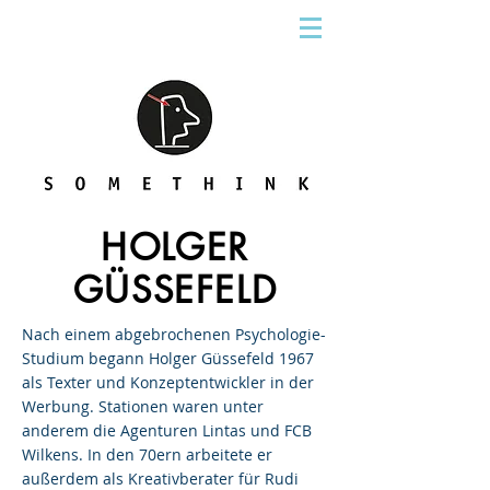
HOLGER
GÜSSEFELD
Nach einem abgebrochenen Psychologie-
Studium begann Holger Güssefeld 1967
als Texter und Konzeptentwickler in der
Werbung. Stationen waren unter
anderem die Agenturen Lintas und FCB
Wilkens. In den 70ern arbeitete er
außerdem als Kreativberater für Rudi