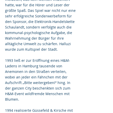
hatte, war für die Hörer und Leser der
größte Spaß. Das Spiel war nicht nur eine
sehr erfolgreiche Sonderwerbeform für
den Sponsor, die Elektronik-Handelskette
Schaulandt, sondern verfolgte auch die
kommunal-psychologische Aufgabe, die
Wahrnehmung der Bürger für ihre
alltägliche Umwelt zu schärfen. Halluzi
wurde zum Kultspiel der Stadt.
1993 ließ er zur Eröffnung eines H&M-
Ladens in Hamburg tausende von
Anemonen in den Straßen verteilen,
wobei an jeder ein Fähnchen mit der
Aufschrift „Bitte weitergeben!“ hing. In
der ganzen City beschenkten sich zum
H&M-Event wildfremde Menschen mit
Blumen.
1994 realisierte Güssefeld & Kirsche mit