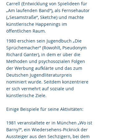
Carrell (Entwicklung von Spielideen für
„Am laufenden Band“), als Fernsehautor
(„Sesamstraße“, Sketche) und machte
künstlerische Happenings im
öffentlichen Raum.
1980 erschien sein Jugendbuch „Die
Sprüchemacher“ (Rowohlt, Pseudonym
Richard Ganter), in dem er über die
Methoden und psychosozialen Folgen
der Werbung aufklärte und das zum
Deutschen Jugendliteraturpreis
nominiert wurde. Seitdem konzentriere
er sich vermehrt auf soziale und
künstlerische Ziele.
Einige Beispiele für seine Aktivitäten:
1981 veranstaltete er in München „Wo ist
Barny?“, ein Wiedersehens-Picknick der
Aussteiger aus den Sechzigern, bei dem